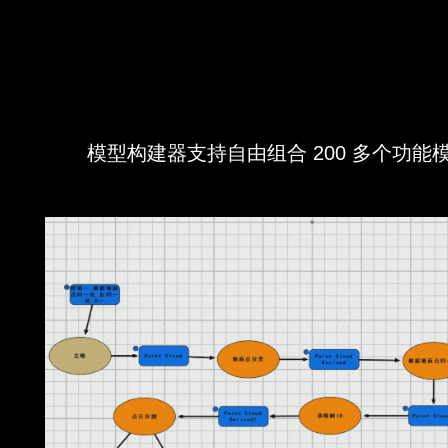
模型构建器支持自由组合 200 多个功