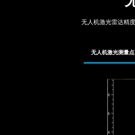
无人机激光雷达精
无人机激光测量点