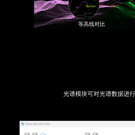
等高线对比
光谱模块可对光谱数据进