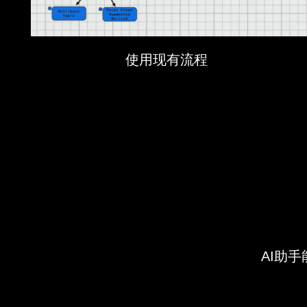
使用现有流程
AI助