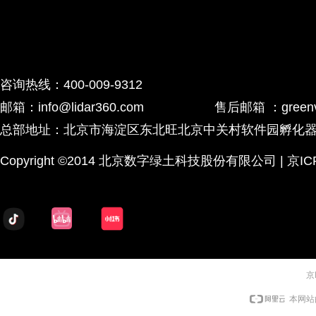
咨询热线：400-009-9312
邮箱：info@lidar360.com 售后邮箱 ：greenvalley
总部地址：北京市海淀区东北旺北京中关村软件园孵化器2号
Copyright ©2014 北京数字绿土科技股份有限公司 | 京ICP备
京
本网站