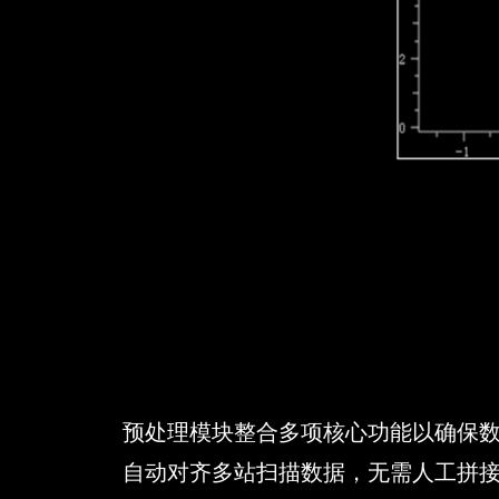
预处理模块整合多项核心功能以确保
自动对齐多站扫描数据，无需人工拼