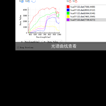
光谱曲线查看