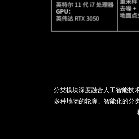
分类模块深度融合人工智能技术
多种地物的轮廓。智能化的分