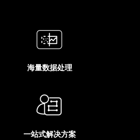
海量数据处理
一站式解决方案