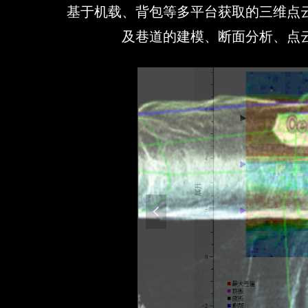
基于机载、背包等多平台获取的三维点云数
及巷道的建模、断面分析、点
넳