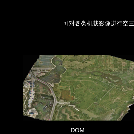
可对各类机载影像进行空
DOM