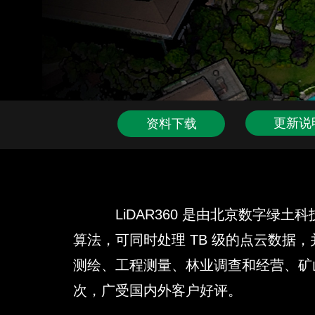
更新说
资料下载
LiDAR360 是由北京数字绿土
算法，可同时处理 TB 级的点云数据，
测绘、工程测量、林业调查和经营、矿山
次，广受国内外客户好评。