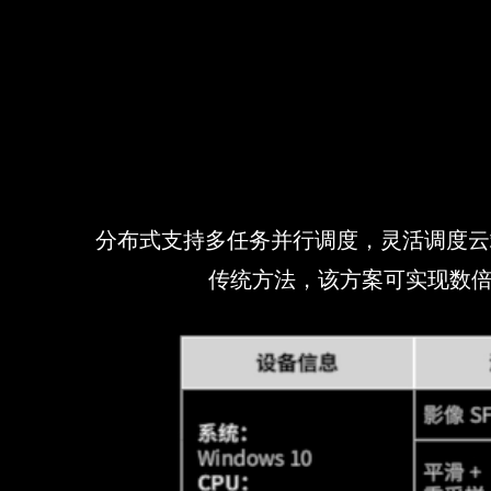
分布式支持多任务并行调度，灵活调度云
传统方法，该方案可实现数