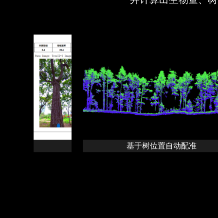
基于树位置自动配准