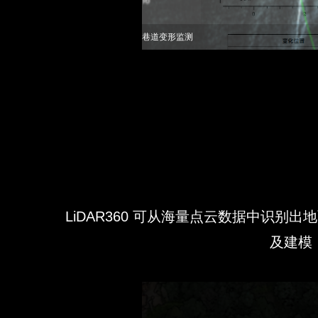
巷道变形监测
LiDAR360 可从海量点云数据中识
及建模