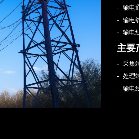
- 输
- 输
- 输
主要
- 采集端：
- 处理端
- 输