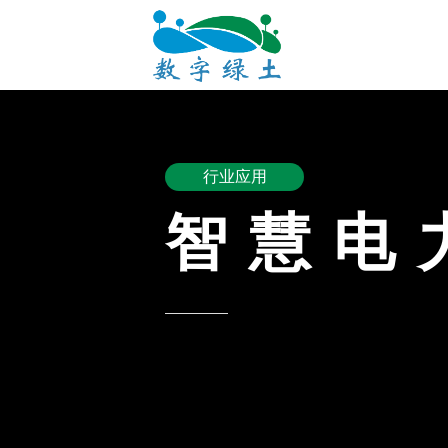
行业应用
智 慧 电 