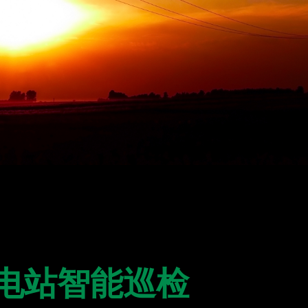
电站智能巡检