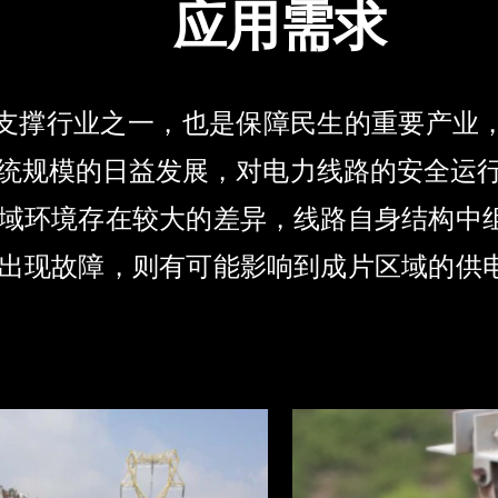
应用需求
行业之一，也是保障民生的重要产业，
统规模的日益发展，对电力线路的安全运行
域环境存在较大的差异，线路自身结构中
出现故障，则有可能影响到成片区域的供