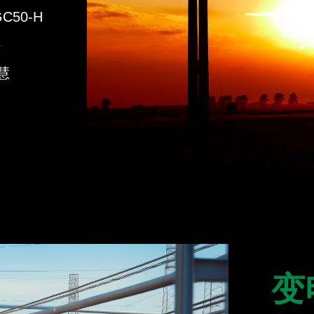
GC50-H
件
慧
变